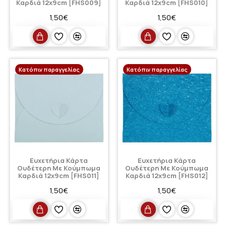
Καρδιά 12x9cm [FHS009]
Καρδιά 12x9cm [FHS010]
1,50€
1,50€
Κατόπιν παραγγελίας
Κατόπιν παραγγελίας
Ευχετήρια Κάρτα
Ευχετήρια Κάρτα
Ουδέτερη Με Κούμπωμα
Ουδέτερη Με Κούμπωμα
Καρδιά 12x9cm [FHS011]
Καρδιά 12x9cm [FHS012]
1,50€
1,50€