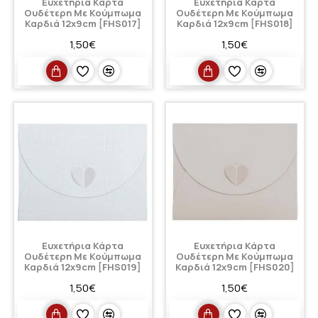
Ευχετήρια Κάρτα
Ευχετήρια Κάρτα
Ουδέτερη Με Κούμπωμα
Ουδέτερη Με Κούμπωμα
Καρδιά 12x9cm [FHS017]
Καρδιά 12x9cm [FHS018]
1,50€
1,50€
Ευχετήρια Κάρτα
Ευχετήρια Κάρτα
Ουδέτερη Με Κούμπωμα
Ουδέτερη Με Κούμπωμα
Καρδιά 12x9cm [FHS019]
Καρδιά 12x9cm [FHS020]
1,50€
1,50€