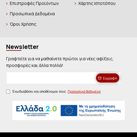
Επιστροφές Προϊόντων
Χάρτης Ιστοτόπου
Προσωπικά Δεδομένα
Όροι Χρήσης
Newsletter
Γραφτείτε για να μαθαίνετε πρώτοι για νέες αφίξεις,
προσφορές και άλλα πολλά!
Εγγραφή
Έχω διαβάσει και αποδέχομαι τους
Προσωπικά δεδομένα