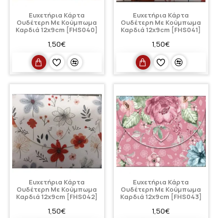
Ευχετήρια Κάρτα
Ευχετήρια Κάρτα
Ουδέτερη Με Κούμπωμα
Ουδέτερη Με Κούμπωμα
Καρδιά 12x9cm [FHS040]
Καρδιά 12x9cm [FHS041]
1,50€
1,50€
Ευχετήρια Κάρτα
Ευχετήρια Κάρτα
Ουδέτερη Με Κούμπωμα
Ουδέτερη Με Κούμπωμα
Καρδιά 12x9cm [FHS042]
Καρδιά 12x9cm [FHS043]
1,50€
1,50€