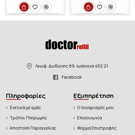
Λεωφ. Δωδώνης 69, Ιωάννινα 452 21
Facebook
Πληροφορίες
Εξυπηρέτηση
Σχετικά με εμάς
Ο λογαρισμός μου
Τρόποι Πληρωμής
Επικοινωνία
Αποστολή Παραγγελίας
Φόρμα Επιστροφής