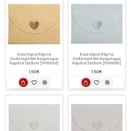
Ευχετήρια Κάρτα
Ευχετήρια Κάρτα
Ουδέτερη Με Κούμπωμα
Ουδέτερη Με Κούμπωμα
Καρδιά 12x9cm [FHS002]
Καρδιά 12x9cm [FHS005]
1,50€
1,50€