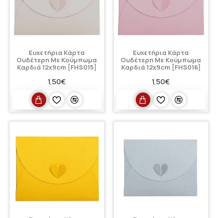
Ευχετήρια Κάρτα
Ευχετήρια Κάρτα
Ουδέτερη Με Κούμπωμα
Ουδέτερη Με Κούμπωμα
Καρδιά 12x9cm [FHS015]
Καρδιά 12x9cm [FHS016]
1,50€
1,50€