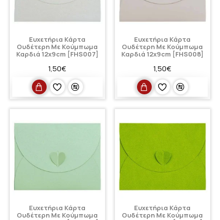
Ευχετήρια Κάρτα
Ευχετήρια Κάρτα
Ουδέτερη Με Κούμπωμα
Ουδέτερη Με Κούμπωμα
Καρδιά 12x9cm [FHS007]
Καρδιά 12x9cm [FHS008]
1,50€
1,50€
Ευχετήρια Κάρτα
Ευχετήρια Κάρτα
Ουδέτερη Με Κούμπωμα
Ουδέτερη Με Κούμπωμα