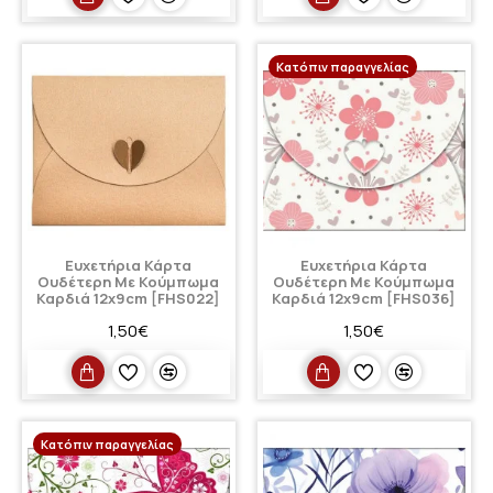
Κατόπιν παραγγελίας
Ευχετήρια Κάρτα
Ευχετήρια Κάρτα
Ουδέτερη Με Κούμπωμα
Ουδέτερη Με Κούμπωμα
Καρδιά 12x9cm [FHS022]
Καρδιά 12x9cm [FHS036]
1,50€
1,50€
Κατόπιν παραγγελίας