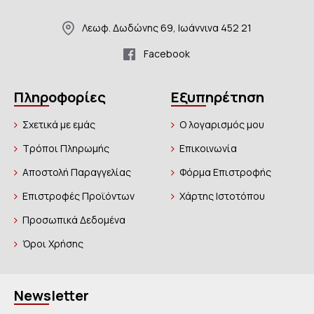
Λεωφ. Δωδώνης 69, Ιωάννινα 452 21
Facebook
Πληροφορίες
Εξυπηρέτηση
Σχετικά με εμάς
Ο λογαρισμός μου
Τρόποι Πληρωμής
Επικοινωνία
Αποστολή Παραγγελίας
Φόρμα Επιστροφής
Επιστροφές Προϊόντων
Χάρτης Ιστοτόπου
Προσωπικά Δεδομένα
Όροι Χρήσης
Newsletter