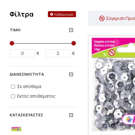
Φίλτρα
Καθαρισμός
Σύγκριση Προ
ΤΙΜΉ
€
€
ΔΙΑΘΕΣΙΜΌΤΗΤΑ
Σε απόθεμα
Εκτός αποθέματος
ΚΑΤΑΣΚΕΥΑΣΤΈΣ