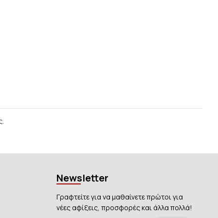
ς.
Newsletter
Γραφτείτε για να μαθαίνετε πρώτοι για
νέες αφίξεις, προσφορές και άλλα πολλά!