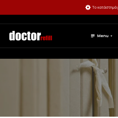
Το κατάστημά 
Menu