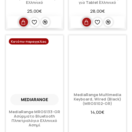
Ελληνικό
για Tablet Ελληνικό
25,00€
28,00€
Κατόπιν παραγγελίας
MediaRange Multimedia
Keyboard, Wired (Black)
MEDIARANGE
(MROS102-GR)
MediaRange MROS133-GR
14,00€
Ασύρματο Bluetooth
Πληκτρολόγιο Ελληνικό
Ασημί