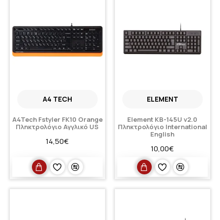
A4 TECH
ELEMENT
A4Tech Fstyler FK10 Orange
Element KB-145U v2.0
Πληκτρολόγιο Αγγλικό US
Πληκτρολόγιο International
English
14,50€
10,00€