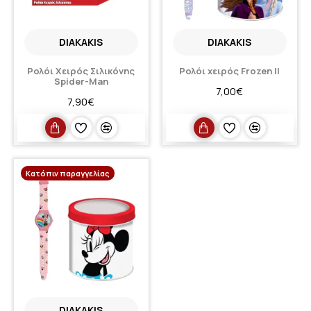
DIAKAKIS
DIAKAKIS
Ρολόι Χειρός Σιλικόνης
Ρολόι χειρός Frozen II
Spider-Man
7,00€
7,90€
Κατόπιν παραγγελίας
DIAKAKIS