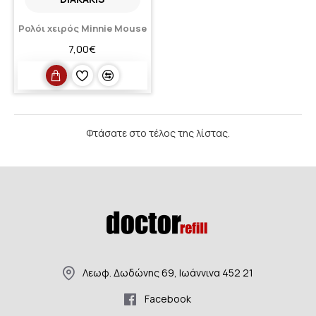
Ρολόι χειρός Minnie Mouse
7,00€
Φτάσατε στο τέλος της λίστας.
Λεωφ. Δωδώνης 69, Ιωάννινα 452 21
Facebook