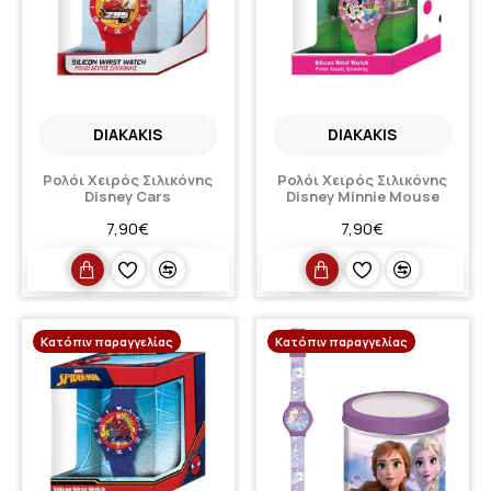
DIAKAKIS
DIAKAKIS
Ρολόι Χειρός Σιλικόνης
Ρολόι Χειρός Σιλικόνης
Disney Cars
Disney Minnie Mouse
7,90€
7,90€
Κατόπιν παραγγελίας
Κατόπιν παραγγελίας