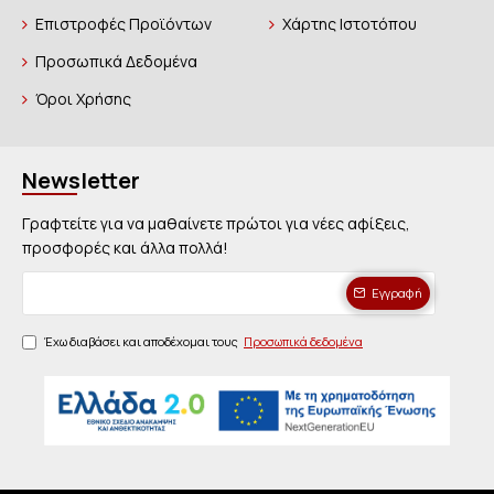
Επιστροφές Προϊόντων
Χάρτης Ιστοτόπου
Προσωπικά Δεδομένα
Όροι Χρήσης
Newsletter
Γραφτείτε για να μαθαίνετε πρώτοι για νέες αφίξεις,
προσφορές και άλλα πολλά!
Εγγραφή
Έχω διαβάσει και αποδέχομαι τους
Προσωπικά δεδομένα