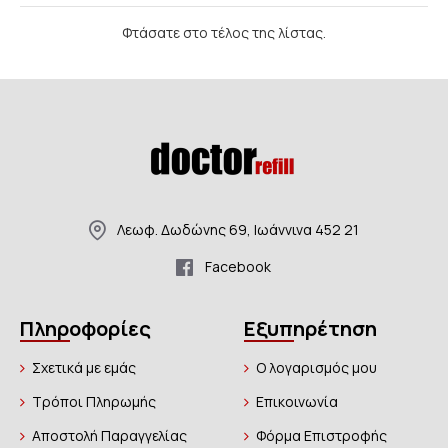
Φτάσατε στο τέλος της λίστας.
Λεωφ. Δωδώνης 69, Ιωάννινα 452 21
Facebook
Πληροφορίες
Εξυπηρέτηση
Σχετικά με εμάς
Ο λογαρισμός μου
Τρόποι Πληρωμής
Επικοινωνία
Αποστολή Παραγγελίας
Φόρμα Επιστροφής