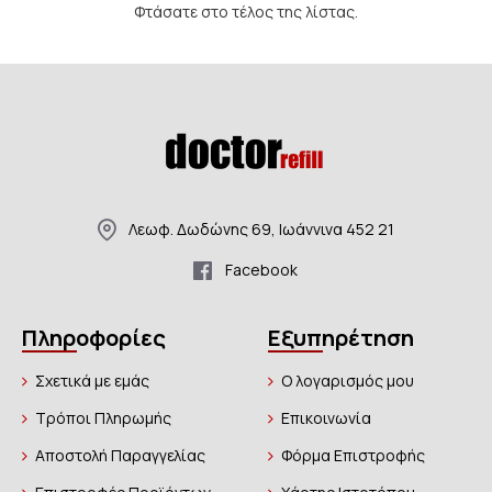
Φτάσατε στο τέλος της λίστας.
Λεωφ. Δωδώνης 69, Ιωάννινα 452 21
Facebook
Πληροφορίες
Εξυπηρέτηση
Σχετικά με εμάς
Ο λογαρισμός μου
Τρόποι Πληρωμής
Επικοινωνία
Αποστολή Παραγγελίας
Φόρμα Επιστροφής