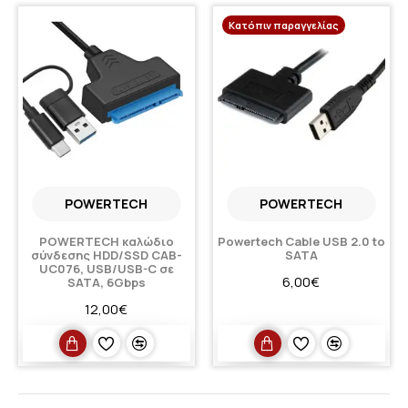
Κατόπιν παραγγελίας
POWERTECH
POWERTECH
POWERTECH καλώδιο
Powertech Cable USB 2.0 to
σύνδεσης HDD/SSD CAB-
SATA
UC076, USB/USB-C σε
6,00€
SATA, 6Gbps
12,00€