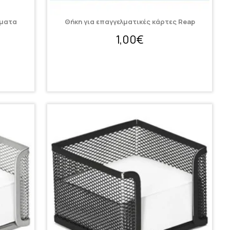
σματα
Θήκη για επαγγελματικές κάρτες Reap
1,00€