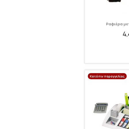
Ραφιέρα με
4
Κατόπιν παραγγελίας