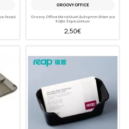
GROOVY OFFICE
ια Λευκό
Groovy Office Μεταλλική Διάτρητη Θήκη για
Κύβο Σημειώσεων
2,50€