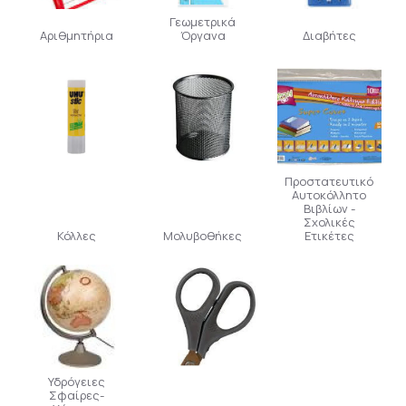
Γεωμετρικά
Αριθμητήρια
Όργανα
Διαβήτες
Προστατευτικό
Αυτοκόλλητο
Βιβλίων -
Σχολικές
Κόλλες
Μολυβοθήκες
Ετικέτες
Υδρόγειες
Σφαίρες-