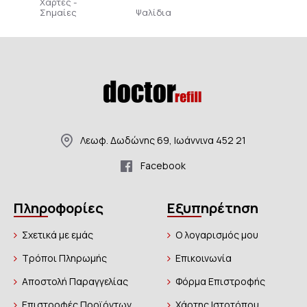
Χάρτες -
Σημαίες
Ψαλίδια
Λεωφ. Δωδώνης 69, Ιωάννινα 452 21
Facebook
Πληροφορίες
Εξυπηρέτηση
Σχετικά με εμάς
Ο λογαρισμός μου
Τρόποι Πληρωμής
Επικοινωνία
Αποστολή Παραγγελίας
Φόρμα Επιστροφής
Επιστροφές Προϊόντων
Χάρτης Ιστοτόπου