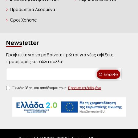
Προσωπικά Δεδομένα
Όροι Χρήσης
Newsletter
Γραφτείτε για να μαθαίνετε πρώτοι για νέες αφίξεις,
προσφορές και άλλα πολλά!
Εγγραφή
Έχω διαβάσει και αποδέχομαι τους
Προσωπικά δεδομένα