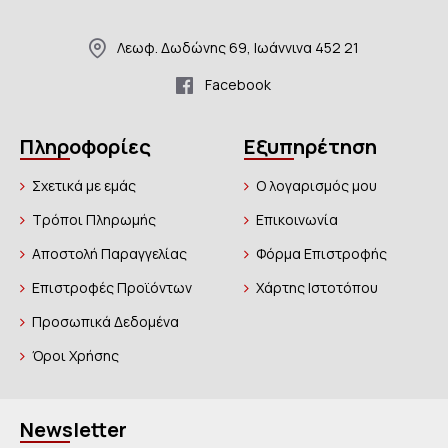
Λεωφ. Δωδώνης 69, Ιωάννινα 452 21
Facebook
Πληροφορίες
Εξυπηρέτηση
Σχετικά με εμάς
Ο λογαρισμός μου
Τρόποι Πληρωμής
Επικοινωνία
Αποστολή Παραγγελίας
Φόρμα Επιστροφής
Επιστροφές Προϊόντων
Χάρτης Ιστοτόπου
Προσωπικά Δεδομένα
Όροι Χρήσης
Newsletter