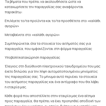
Τα βήματα που πρέπει να ακολουθήσετε ώστε να
καταχωρήσετε την παραγγελίας σας αναφέρονται
παρακάτω:
Επιλέγετε το/τα προϊόντα και το/τα προσθέτετε στο «καλάθι
αγορών»
Μεταβαίνετε στο «καλάθι αγορών»
Συμπληρώνεται όλα τα στοιχεία του αιτήματός σας για
παραγγελία, που εμφανίζονται στη φόρμα παραγγελίας
Υποβολή/καταχώρηση παραγγελίας
Έλεγχος στη διεύθυνση ηλεκτρονικού ταχυδρομείου που μας
έχετε δηλώσει για την λήψη αυτοματοποιημένου μηνύματος
της παραγγελίας σας. Το μήνυμα αυτό περιέχει τα στοιχεία
του αιτήματος παραγγελίας και ένα αντίγραφο που θα λάβει
η εταιρία μας.
Κάθε φορά που αποστέλλετε στην εταιρία μας ένα αίτημα
προς παραγγελία, θα πρέπει να έχει προηγηθεί αποδοχή των