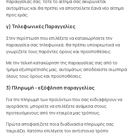
παραγγελίας σας, τότε το αίτημά σας ακυρώνεται
αυτομάτως και θα πρέπει να αποστείλετε ξανά νέο αίτημα
προς εμάς.
γ) Τηλεφωνικές Παραγγελίες
Στην περίπτωση που επιλέξετε να καταχωρήσετε την
παραγγελία σας τηλεφωνικά, θα πρέπει υποχρεωτικά να
γνωρίζετε τους παρόντες όρους και προϋποθέσεις.
Με την τελική καταχώρηση της παραγγελίας σας από το
τμήμα εξυπηρέτησής μας, αυτομάτως αποδέχεστε σιωπηρά
όλους τους όρους και προϋποθέσεις.
3) Πληρωμή - εξόφληση παραγγελίας
Για την πληρωμή των προϊόντων που σας ενδιαφέρουν να
αγοράσετε, μπορείτε να επιλέξετε ανάμεσα στους
προτεινόμενους από την εταιρία μας τρόπους.
Πρώτα αποφασίζετε ποια διαδικασία πληρωμής σας
ταιριάζει. Κατόπιν επιλέγετε τον αντίστοιχο τρόπο