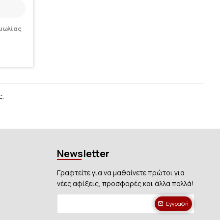
μωλίας
ς.
Newsletter
Γραφτείτε για να μαθαίνετε πρώτοι για
νέες αφίξεις, προσφορές και άλλα πολλά!
Εγγραφή