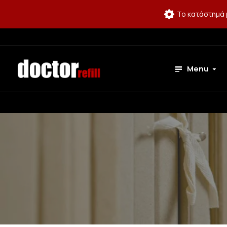
Το κατάστημά 
Menu