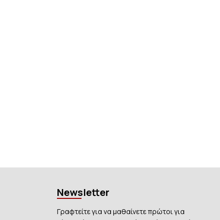
Newsletter
Γραφτείτε για να μαθαίνετε πρώτοι για