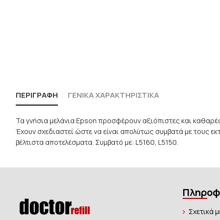
ΠΕΡΙΓΡΑΦΉ
ΓΕΝΙΚΑ ΧΑΡΑΚΤΗΡΙΣΤΙΚΑ
Τα γνήσια μελάνια Epson προσφέρουν αξιόπιστες και καθαρές
Έχουν σχεδιαστεί ώστε να είναι απολύτως συμβατά με τους ε
βέλτιστα αποτελέσματα. Συμβατό με: L5160, L5150.
Πληροφ
Σχετικά μ