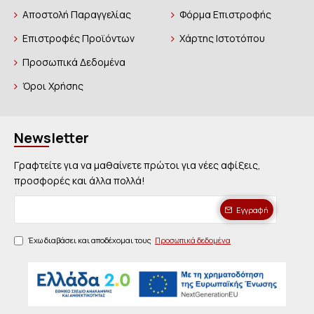
Αποστολή Παραγγελίας
Φόρμα Επιστροφής
Επιστροφές Προϊόντων
Χάρτης Ιστοτόπου
Προσωπικά Δεδομένα
Όροι Χρήσης
Newsletter
Γραφτείτε για να μαθαίνετε πρώτοι για νέες αφίξεις,
προσφορές και άλλα πολλά!
Εγγραφή
Έχω διαβάσει και αποδέχομαι τους
Προσωπικά δεδομένα