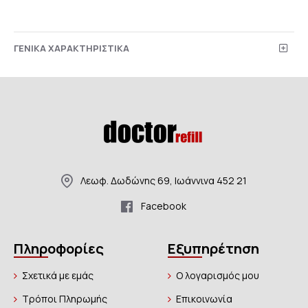
ΓΕΝΙΚΑ ΧΑΡΑΚΤΗΡΙΣΤΙΚΑ
Λεωφ. Δωδώνης 69, Ιωάννινα 452 21
Facebook
Πληροφορίες
Εξυπηρέτηση
Σχετικά με εμάς
Ο λογαρισμός μου
Τρόποι Πληρωμής
Επικοινωνία