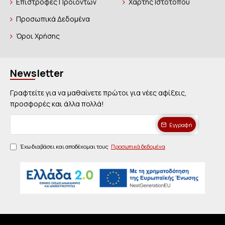
Επιστροφές Προϊόντων
Χάρτης Ιστοτόπου
Προσωπικά Δεδομένα
Όροι Χρήσης
Newsletter
Γραφτείτε για να μαθαίνετε πρώτοι για νέες αφίξεις,
προσφορές και άλλα πολλά!
Εγγραφή
Έχω διαβάσει και αποδέχομαι τους
Προσωπικά δεδομένα