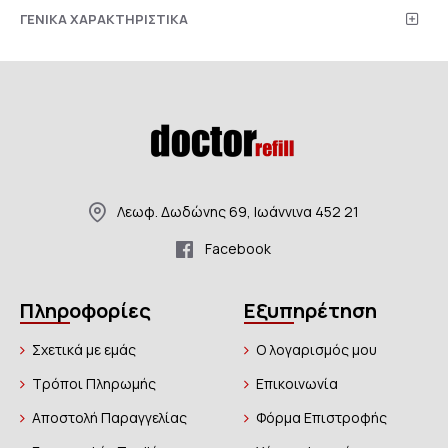
ΓΕΝΙΚΑ ΧΑΡΑΚΤΗΡΙΣΤΙΚΑ
Λεωφ. Δωδώνης 69, Ιωάννινα 452 21
Facebook
Πληροφορίες
Εξυπηρέτηση
Σχετικά με εμάς
Ο λογαρισμός μου
Τρόποι Πληρωμής
Επικοινωνία
Αποστολή Παραγγελίας
Φόρμα Επιστροφής