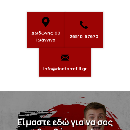
Δωδώνης 69
26510 67670
Ιωάννινα
info@doctorrefill.gr
Είμαστε εδώ για να σας