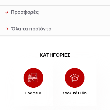
Προσφορές
Όλα τα προϊόντα
ΚΑΤΗΓΟΡΙΕΣ
Γραφείο
Σχολικά Είδη