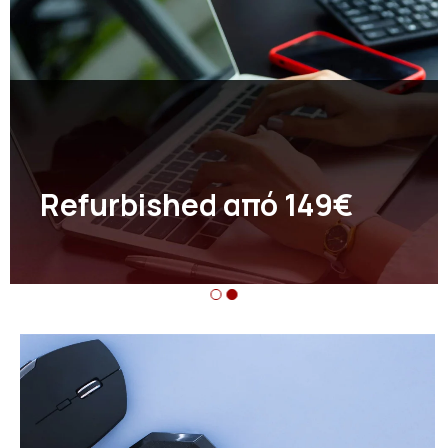
Refurbished από 149€