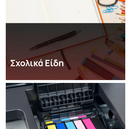
Σχολικά Είδη