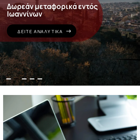
Δωρεάν μεταφορικά εντός
Ιωαννίνων
ΔΕΊΤΕ ΑΝΑΛΥΤΙΚΆ