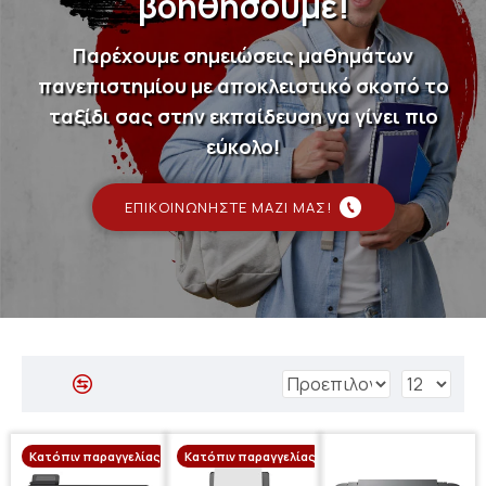
βοηθήσουμε!
Παρέχουμε σημειώσεις μαθημάτων
πανεπιστημίου με αποκλειστικό σκοπό το
ταξίδι σας στην εκπαίδευση να γίνει πιο
εύκολο!
ΕΠΙΚΟΙΝΩΝΉΣΤΕ ΜΑΖΊ ΜΑΣ!
Κατόπιν παραγγελίας
Κατόπιν παραγγελίας