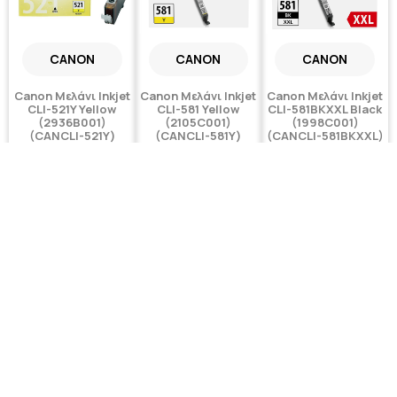
CANON
CANON
CANON
Canon Μελάνι Inkjet
Canon Μελάνι Inkjet
Canon Μελάνι Inkjet
CLI-521Y Yellow
CLI-581 Yellow
CLI-581BKXXL Black
(2936B001)
(2105C001)
(1998C001)
(CANCLI-521Y)
(CANCLI-581Y)
(CANCLI-581BKXXL)
5,00€
6,00€
22,00€
Κατόπιν παραγγελίας
Κατόπιν παραγγελίας
CANON
CANON
CANON