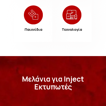
Παιχνίδια
Τεχνολογία
Μελάνια για Inject
Εκτυπωτές