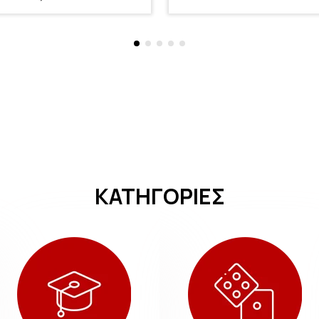
ΚΑΤΗΓΟΡΙΕΣ