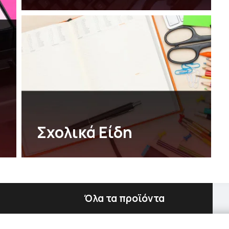
Σχολικά Είδη
Όλα τα προϊόντα