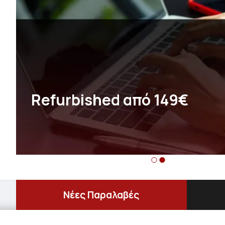
Refurbished από 149€
Νέες Παραλαβές