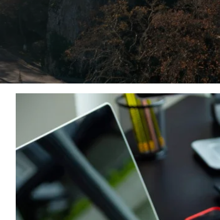
ΔΕΊΤΕ ΑΝΑΛΥΤΙΚΆ