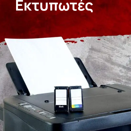
Εκτυπωτές