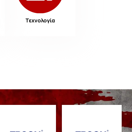
Τεχνολογία