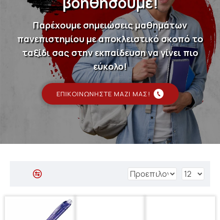
βοηθήσουμε!
Παρέχουμε σημειώσεις μαθημάτων
πανεπιστημίου με αποκλειστικό σκοπό το
ταξίδι σας στην εκπαίδευση να γίνει πιο
εύκολο!
ΕΠΙΚΟΙΝΩΝΉΣΤΕ ΜΑΖΊ ΜΑΣ!