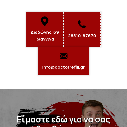
Δωδώνης 69
26510 67670
Ιωάννινα
info@doctorrefill.gr
Είμαστε εδώ για να σας