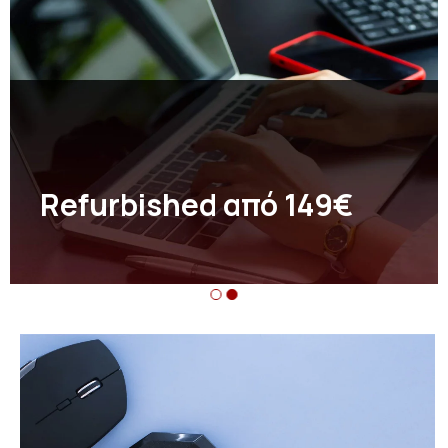
Refurbished από 149€