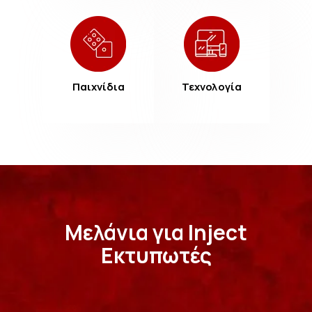
Παιχνίδια
Τεχνολογία
Μελάνια για Inject
Εκτυπωτές