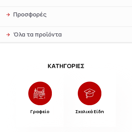
Προσφορές
Όλα τα προϊόντα
ΚΑΤΗΓΟΡΙΕΣ
Γραφείο
Σχολικά Είδη