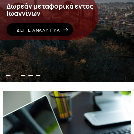
Δωρεάν μεταφορικά εντός
Ιωαννίνων
ΔΕΊΤΕ ΑΝΑΛΥΤΙΚΆ