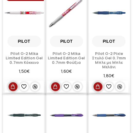
PILOT
PILOT
PILOT
Pilot G-2 Mika
Pilot G-2 Mika
Pilot G-2 Pixie
Limited Edition Gel
Limited Edition Gel
Στυλό Gel 0.7mm
0.7mm Κόκκινο
0.7mm Φούξια
Μπλε με Μπλε
Μελάνι
1,50€
1,60€
1,80€