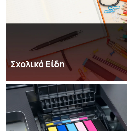
Σχολικά Είδη