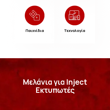
Παιχνίδια
Τεχνολογία
Μελάνια για Inject
Εκτυπωτές