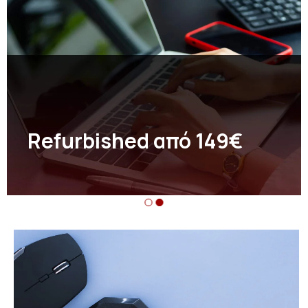
Refurbished από 149€