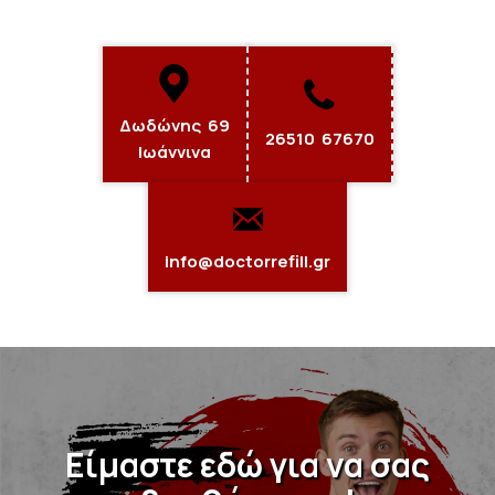
Δωδώνης 69
26510 67670
Ιωάννινα
info@doctorrefill.gr
Είμαστε εδώ για να σας