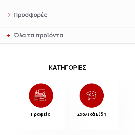
Προσφορές
Όλα τα προϊόντα
ΚΑΤΗΓΟΡΙΕΣ
Γραφείο
Σχολικά Είδη