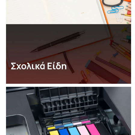
Σχολικά Είδη