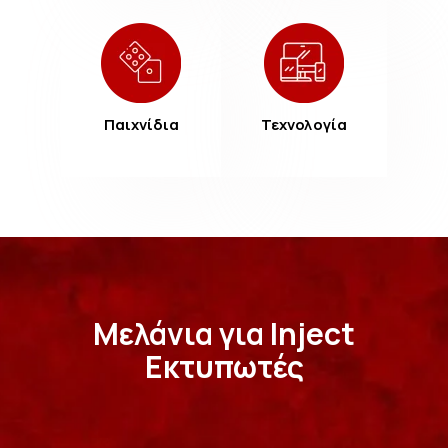
Παιχνίδια
Τεχνολογία
Μελάνια για Inject
Εκτυπωτές