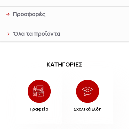
Προσφορές
Όλα τα προϊόντα
ΚΑΤΗΓΟΡΙΕΣ
Γραφείο
Σχολικά Είδη