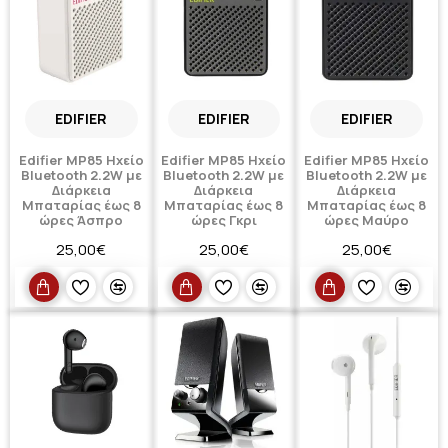
EDIFIER
EDIFIER
EDIFIER
Edifier MP85 Ηχείο
Edifier MP85 Ηχείο
Edifier MP85 Ηχείο
Bluetooth 2.2W με
Bluetooth 2.2W με
Bluetooth 2.2W με
Διάρκεια
Διάρκεια
Διάρκεια
Μπαταρίας έως 8
Μπαταρίας έως 8
Μπαταρίας έως 8
ώρες Άσπρο
ώρες Γκρι
ώρες Μαύρο
25,00€
25,00€
25,00€