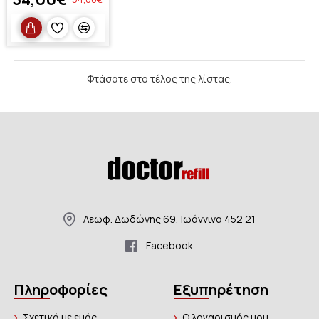
Φτάσατε στο τέλος της λίστας.
Λεωφ. Δωδώνης 69, Ιωάννινα 452 21
Facebook
Πληροφορίες
Εξυπηρέτηση
Σχετικά με εμάς
Ο λογαρισμός μου