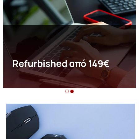
Refurbished από 149€