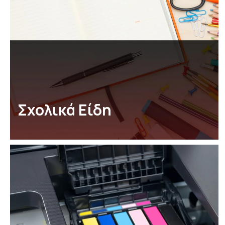
Σχολικά Είδη