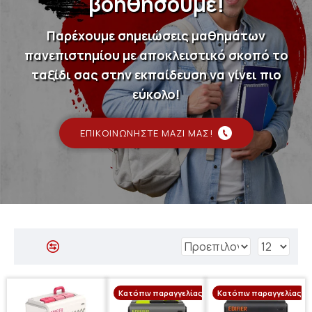
βοηθήσουμε!
Παρέχουμε σημειώσεις μαθημάτων
πανεπιστημίου με αποκλειστικό σκοπό το
ταξίδι σας στην εκπαίδευση να γίνει πιο
εύκολο!
ΕΠΙΚΟΙΝΩΝΉΣΤΕ ΜΑΖΊ ΜΑΣ!
Κατόπιν παραγγελίας
Κατόπιν παραγγελίας