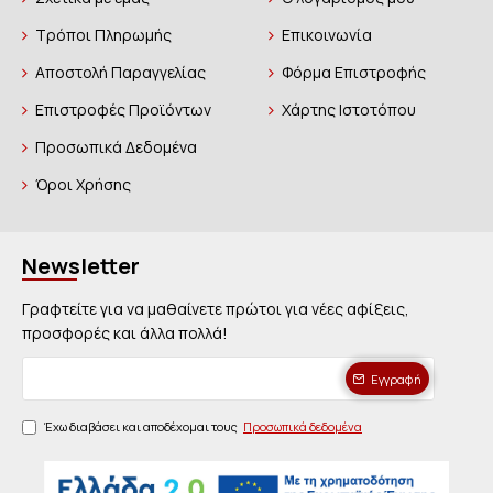
Τρόποι Πληρωμής
Επικοινωνία
Αποστολή Παραγγελίας
Φόρμα Επιστροφής
Επιστροφές Προϊόντων
Χάρτης Ιστοτόπου
Προσωπικά Δεδομένα
Όροι Χρήσης
Newsletter
Γραφτείτε για να μαθαίνετε πρώτοι για νέες αφίξεις,
προσφορές και άλλα πολλά!
Εγγραφή
Έχω διαβάσει και αποδέχομαι τους
Προσωπικά δεδομένα