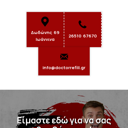
Δωδώνης 69
26510 67670
Ιωάννινα
info@doctorrefill.gr
Είμαστε εδώ για να σας